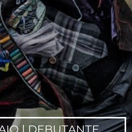
SAIO | DEBUTANTE