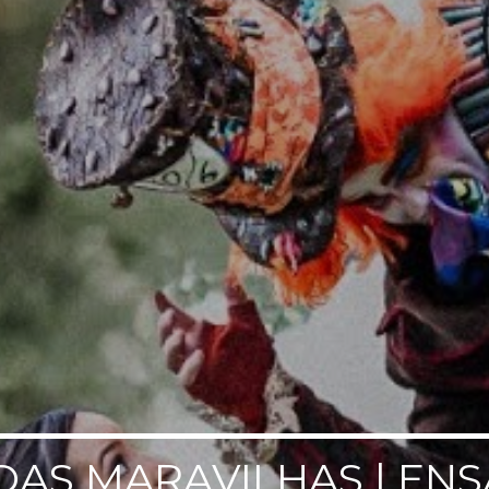
DAS MARAVILHAS | EN