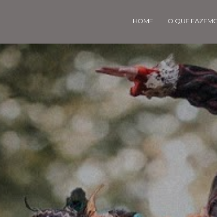
HOME
O QUE FAZEM