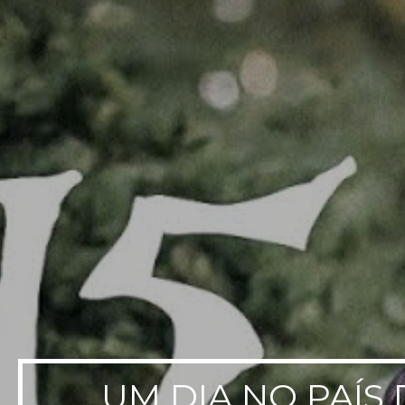
UM DIA NO PAÍS 