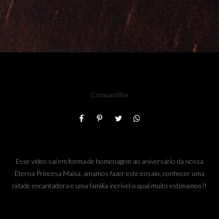
Compartilhe
Esse vídeo saí em forma de homenagem ao aniversário da nossa
Eterna Princesa Maísa, amamos fazer este ensaio, conhecer uma
cidade encantadora e uma família incrível o qual muito estimamos!!