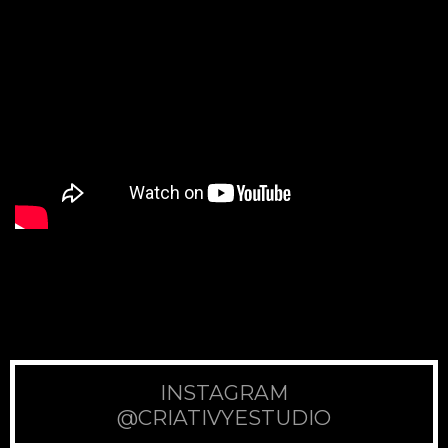
INSTAGRAM
@CRIATIVYESTUDIO