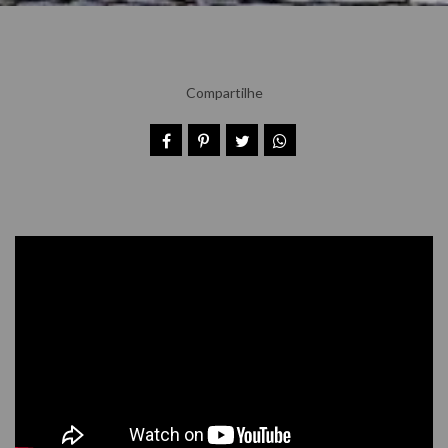
Compartilhe