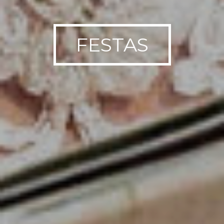
FESTAS