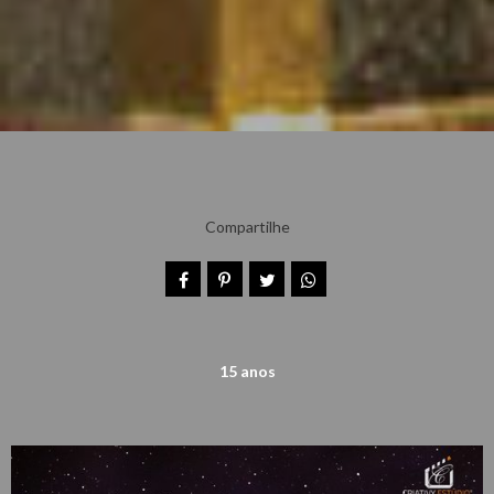
Compartilhe
15 anos